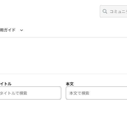
用ガイド
イトル
本文