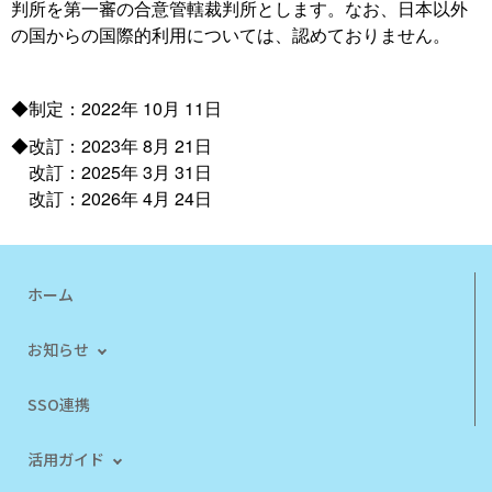
判所を第一審の合意管轄裁判所とします。なお、日本以外
の国からの国際的利用については、認めておりません。
◆制定：2022年 10月 11日
◆改訂：2023年 8月 21日
改訂：2025年 3月 31日
改訂：2026年 4月 24日
ホーム
お知らせ
SSO連携
活用ガイド