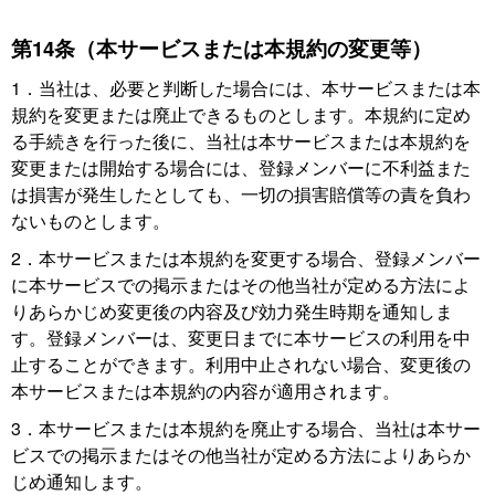
第14条（本サービスまたは本規約の変更等）
1．当社は、必要と判断した場合には、本サービスまたは本
規約を変更または廃止できるものとします。本規約に定め
る手続きを行った後に、当社は本サービスまたは本規約を
変更または開始する場合には、登録メンバーに不利益また
は損害が発生したとしても、一切の損害賠償等の責を負わ
ないものとします。
2．本サービスまたは本規約を変更する場合、登録メンバー
に本サービスでの掲示またはその他当社が定める方法によ
りあらかじめ変更後の内容及び効力発生時期を通知しま
す。登録メンバーは、変更日までに本サービスの利用を中
止することができます。利用中止されない場合、変更後の
本サービスまたは本規約の内容が適用されます。
3．本サービスまたは本規約を廃止する場合、当社は本サー
ビスでの掲示またはその他当社が定める方法によりあらか
じめ通知します。