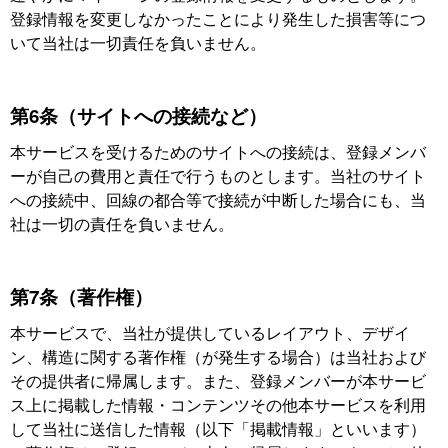
登録情報を変更しなかったことにより発生した損害等につ
いて当社は一切責任を負いません。
第6条（サイトへの接続など）
本サービスを受けるためのサイトへの接続は、登録メンバ
ーが自己の費用と責任で行うものとします。当社のサイト
への接続中、回線の都合等で接続が中断した場合にも、当
社は一切の責任を負いません。
第7条（著作権）
本サービスで、当社が提供しているレイアウト、デザイ
ン、構造に関する著作権（が発生する場合）は当社および
その提供者に帰属します。また、登録メンバーが本サービ
ス上に掲載した情報・コンテンツその他本サービスを利用
して当社に送信した情報（以下「掲載情報」といいます）