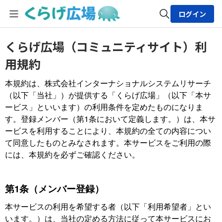
ログイン
全体検索
くらげ広場（コミュニティサイト）利
用規約
検索
本規約は、株式会社インターナショナルシステムリサーチ
（以下「当社」）が提供する「くらげ広場」（以下「本サ
ービス」といいます）の利用条件を定めたものになりま
す。登録メンバー（第1条において定義します。）は、本サ
ービスを利用することにより、本規約の全ての内容につい
て同意したものとみなされます。本サービスをご利用の際
には、本規約を必ずご確認ください。
第1条（メンバー登録）
本サービスの利用を希望する者（以下「利用希望者」とい
います。）は、当社の定める方法に従って本サービスにお