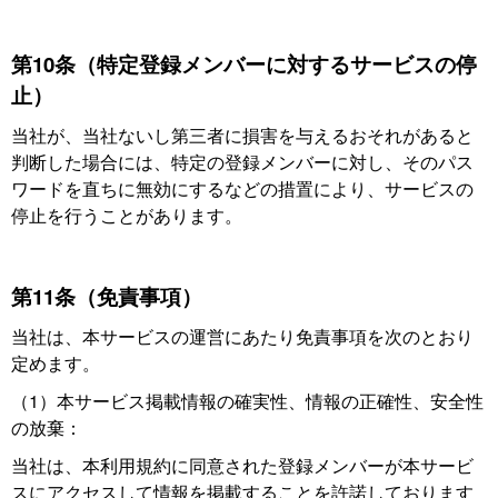
第10条（特定登録メンバーに対するサービスの停
止）
当社が、当社ないし第三者に損害を与えるおそれがあると
判断した場合には、特定の登録メンバーに対し、そのパス
ワードを直ちに無効にするなどの措置により、サービスの
停止を行うことがあります。
第11条（免責事項）
当社は、本サービスの運営にあたり免責事項を次のとおり
定めます。
（1）本サービス掲載情報の確実性、情報の正確性、安全性
の放棄：
当社は、本利用規約に同意された登録メンバーが本サービ
スにアクセスして情報を掲載することを許諾しております