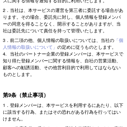
スに関する情報を通知する目的に利用いたします。
2．当社は、本サービスの運営を第三者に委託する場合があ
ります。その場合、委託先に対し、個人情報を登録メンバ
ーの同意を得ることなく、開示することがありますが、当
社は委託先について責任を持って管理いたします。
3．前二項の他、個人情報の取扱いについては、当社の
「個
人情報の取扱いについて」
の定めに従うものとします。
4. 当社のパートナー企業の登録メンバーは、本サービスで
知り得た登録メンバーに関する情報を、自社の営業活動、
顧客への勧誘活動、その他営利目的で利用してはならない
ものとします。
第9条（禁止事項）
1．登録メンバーは、本サービスを利用するにあたり、以下
に該当する行為、またはその恐れがある行為を行ってはい
けません。