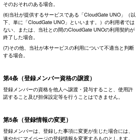
そのおそれのある場合。
(6)当社が提供するサービスである「CloudGate UNO」（以
下、単に「CloudGate UNO」といいます。）の利用者では
ない、または、当社との間のCloudGate UNOの利用契約が
終了した場合。
(7)その他、当社が本サービスの利用について不適当と判断
する場合。
第4条（登録メンバー資格の譲渡）
登録メンバーの資格を他人へ譲渡・貸与すること、使用許
諾すること及び担保設定等を行うことはできません。
第5条（登録情報の変更）
登録メンバーは、登録した事項に変更が生じた場合には、
速やかにマイページの登録情報を変更するものとします。