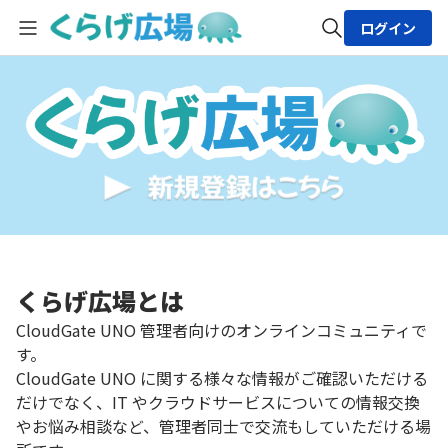
ログイン
全体検索
検索
くらげ広場とは
CloudGate UNO 管理者向けのオンラインコミュニティで
す。
CloudGate UNO に関する様々な情報がご確認いただける
だけでなく、IT やクラウドサービスについての情報交換
やお悩み相談など、管理者同士で交流もしていただける場