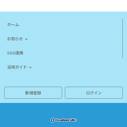
ホーム
お知らせ
SSO連携
活用ガイド
新規登録
ログイン