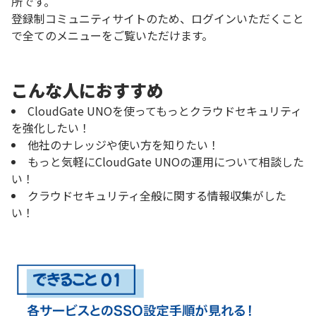
所です。
登録制コミュニティサイトのため、ログインいただくこと
で全てのメニューをご覧いただけます。
こんな人におすすめ
CloudGate UNOを使ってもっとクラウドセキュリティ
を強化したい！
他社のナレッジや使い方を知りたい！
もっと気軽にCloudGate UNOの運用について相談した
い！
クラウドセキュリティ全般に関する情報収集がした
い！