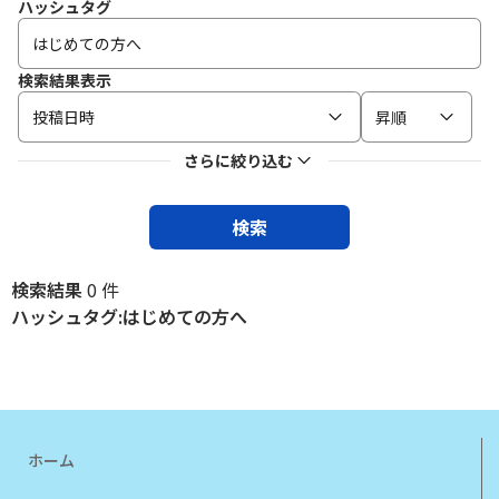
ハッシュタグ
検索結果表示
投稿日時
昇順
さらに絞り込む
検索
検索結果
0 件
ハッシュタグ:はじめての方へ
ホーム