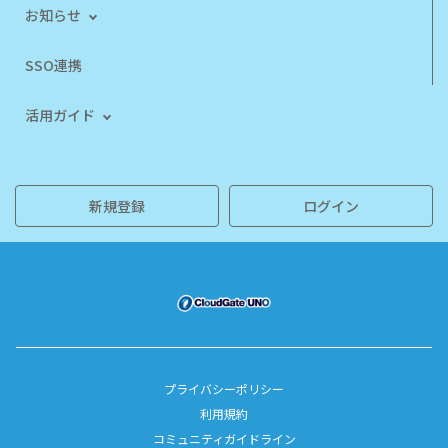
お知らせ
SSO連携
活用ガイド
新規登録
ログイン
プライバシーポリシー
利用規約
コミュニティガイドライン