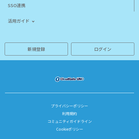
SSO連携
活用ガイド
新規登録
ログイン
プライバシーポリシー
利用規約
コミュニティガイドライン
Cookieポリシー