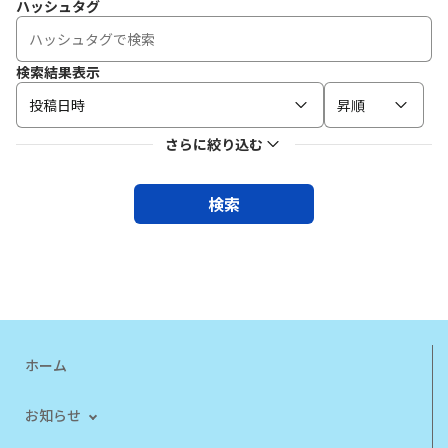
ハッシュタグ
検索結果表示
投稿日時
昇順
さらに絞り込む
検索
ホーム
お知らせ