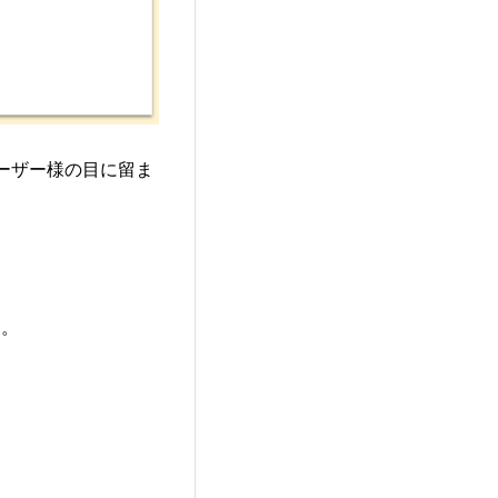
ーザー様の目に留ま
す。