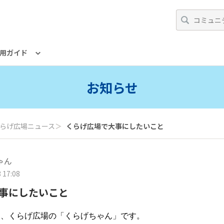
用ガイド
お知らせ
らげ広場ニュース
＞
くらげ広場で大事にしたいこと
ゃん
 17:08
事にしたいこと
て、くらげ広場の「くらげちゃん」です。